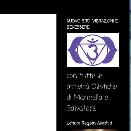
NUOVO SITO: VIBRAZIONI E
BENESSERE
con tutte le
attività Olistiche
di Marinella e
Salvatore
Lettura Registri Akashici