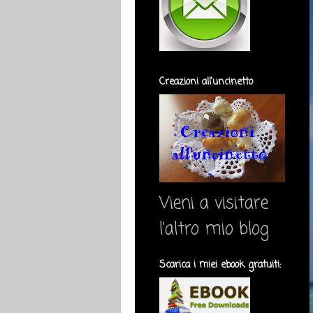
Creazioni all'uncinetto
Vieni a visitare
l'altro mio blog
Scarica i miei ebook gratuiti: