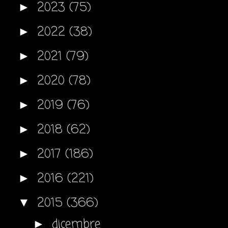
2023
(75)
►
2022
(38)
►
2021
(79)
►
2020
(78)
►
2019
(76)
►
2018
(62)
►
2017
(186)
►
2016
(221)
►
2015
(366)
▼
dicembre
►