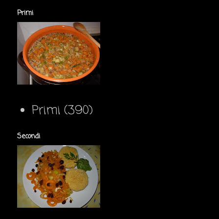
Primi
Primi
(390)
Secondi