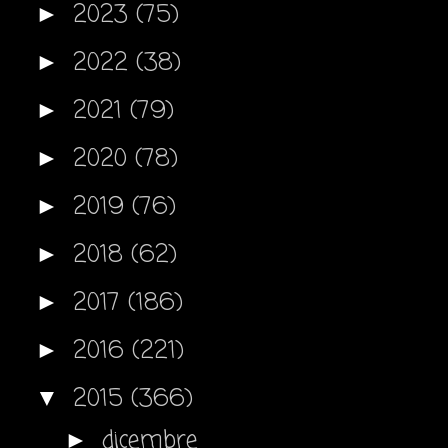
2023
(75)
►
2022
(38)
►
2021
(79)
►
2020
(78)
►
2019
(76)
►
2018
(62)
►
2017
(186)
►
2016
(221)
►
2015
(366)
▼
dicembre
►