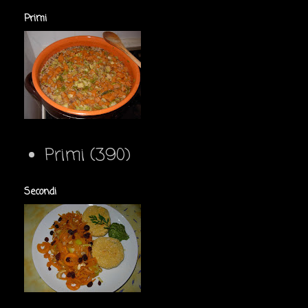
Primi
Primi
(390)
Secondi