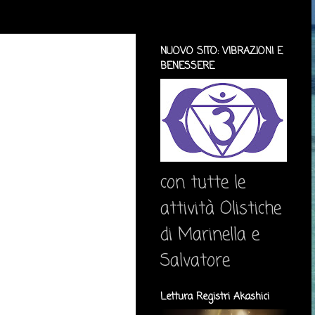
NUOVO SITO: VIBRAZIONI E
BENESSERE
con tutte le
attività Olistiche
di Marinella e
Salvatore
Lettura Registri Akashici