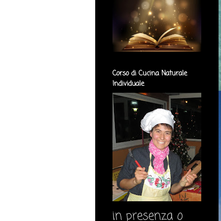
Corso di Cucina Naturale
Individuale
in presenza o