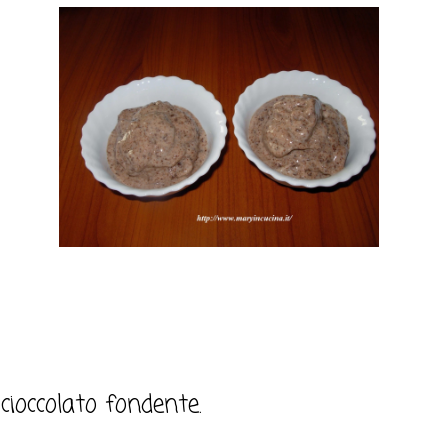
cioccolato fondente.