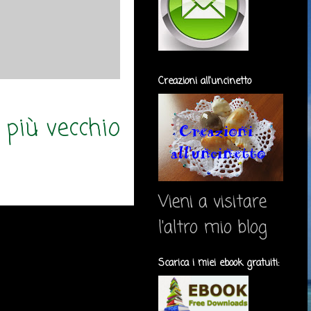
Creazioni all'uncinetto
 più vecchio
Vieni a visitare
l'altro mio blog
Scarica i miei ebook gratuiti: