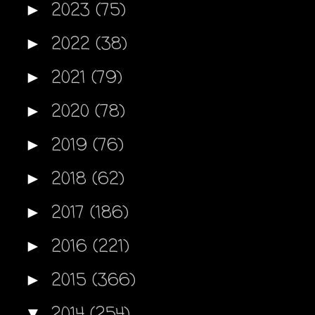
2023
(75)
►
2022
(38)
►
2021
(79)
►
2020
(78)
►
2019
(76)
►
2018
(62)
►
2017
(186)
►
2016
(221)
►
2015
(366)
►
2014
(254)
▼