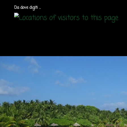
Da dove digiti ...