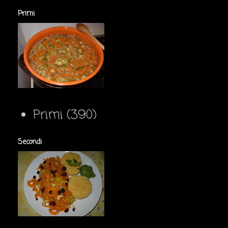
Primi
Primi
(390)
Secondi