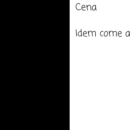
Cena
Idem come a