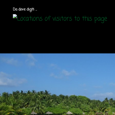
Da dove digiti ...