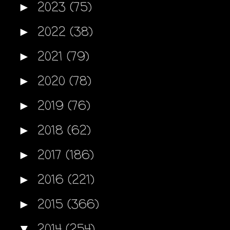
2023
(75)
►
2022
(38)
►
2021
(79)
►
2020
(78)
►
2019
(76)
►
2018
(62)
►
2017
(186)
►
2016
(221)
►
2015
(366)
►
2014
(254)
▼