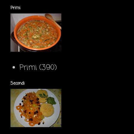
Primi
Primi
(390)
Secondi