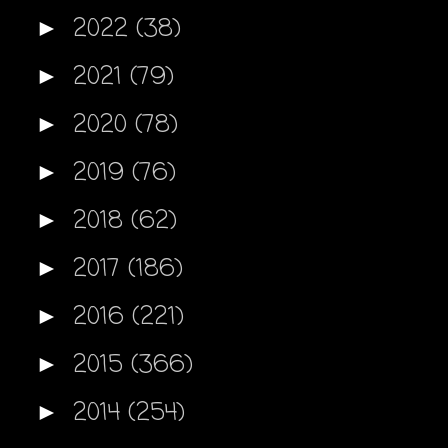
2022
(38)
►
2021
(79)
►
2020
(78)
►
2019
(76)
►
2018
(62)
►
2017
(186)
►
2016
(221)
►
2015
(366)
►
2014
(254)
►