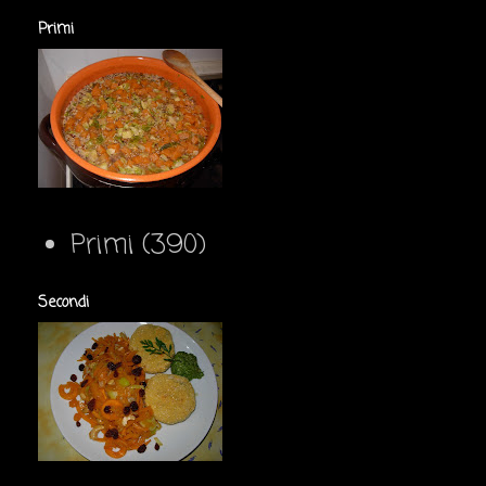
Primi
Primi
(390)
Secondi