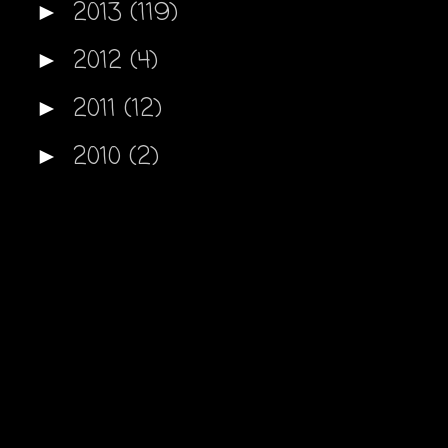
2013
(119)
►
2012
(4)
►
2011
(12)
►
2010
(2)
►