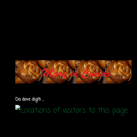
Da dove digiti ...