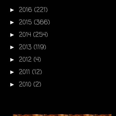
2016
(221)
►
2015
(366)
►
2014
(254)
►
2013
(119)
►
2012
(4)
►
2011
(12)
►
2010
(2)
►