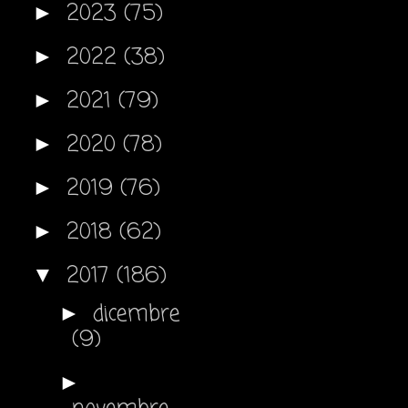
2023
(75)
►
2022
(38)
►
2021
(79)
►
2020
(78)
►
2019
(76)
►
2018
(62)
►
2017
(186)
▼
dicembre
►
(9)
►