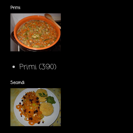
Primi
Primi
(390)
Secondi