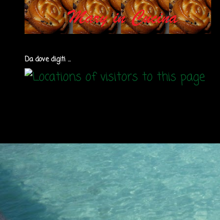
Da dove digiti ...