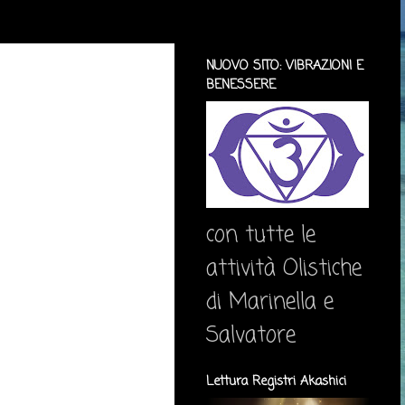
NUOVO SITO: VIBRAZIONI E
BENESSERE
con tutte le
attività Olistiche
di Marinella e
Salvatore
Lettura Registri Akashici