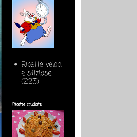
Ricette veloci
e sfiziose
(223)
Ricette crudiste