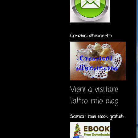
Creazioni all'uncinetto
Vieni a visitare
l'altro mio blog
Scarica i miei ebook gratuiti: