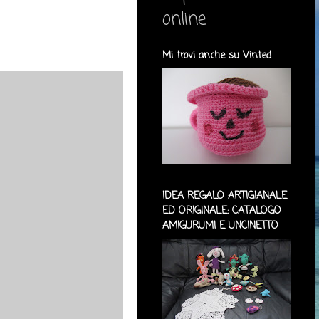
online
Mi trovi anche su Vinted
IDEA REGALO ARTIGIANALE
ED ORIGINALE: CATALOGO
AMIGURUMI E UNCINETTO