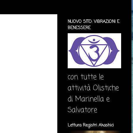
NUOVO SITO: VIBRAZIONI E
BENESSERE
con tutte le
attività Olistiche
di Marinella e
Salvatore
Lettura Registri Akashici