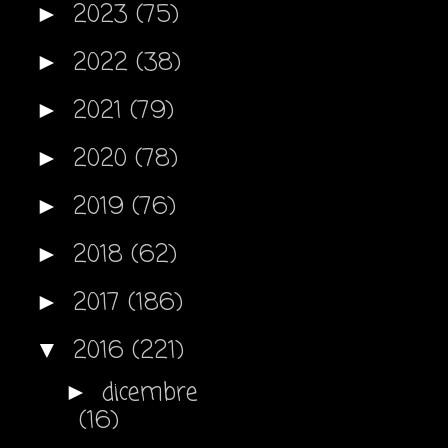
2023
(75)
►
2022
(38)
►
2021
(79)
►
2020
(78)
►
2019
(76)
►
2018
(62)
►
2017
(186)
►
2016
(221)
▼
dicembre
►
(16)