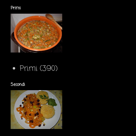
Primi
Primi
(390)
Secondi