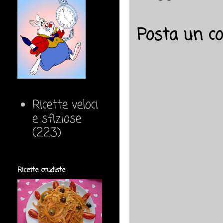
Posta un 
Ricette veloci
e sfiziose
(223)
Ricette crudiste