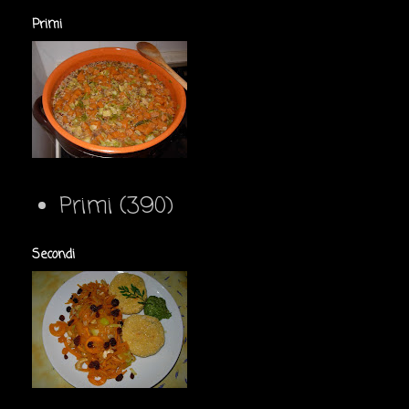
Primi
Primi
(390)
Secondi