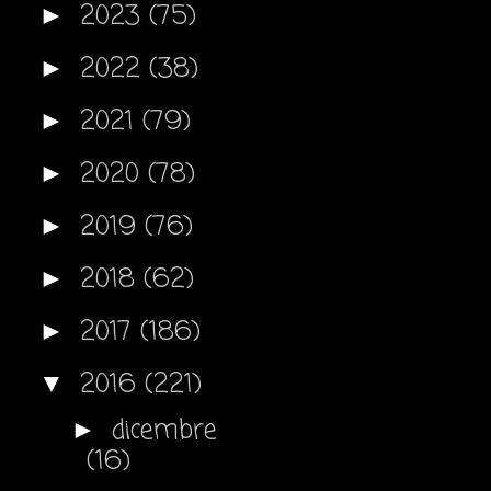
2023
(75)
►
2022
(38)
►
2021
(79)
►
2020
(78)
►
2019
(76)
►
2018
(62)
►
2017
(186)
►
2016
(221)
▼
dicembre
►
(16)