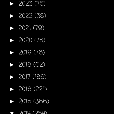
2023
(75)
►
2022
(38)
►
2021
(79)
►
2020
(78)
►
2019
(76)
►
2018
(62)
►
2017
(186)
►
2016
(221)
►
2015
(366)
►
2014
(254)
▼