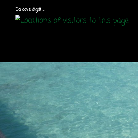
Da dove digiti ...