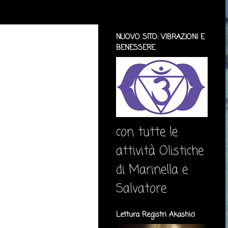
NUOVO SITO: VIBRAZIONI E
BENESSERE
con tutte le
attività Olistiche
di Marinella e
Salvatore
Lettura Registri Akashici