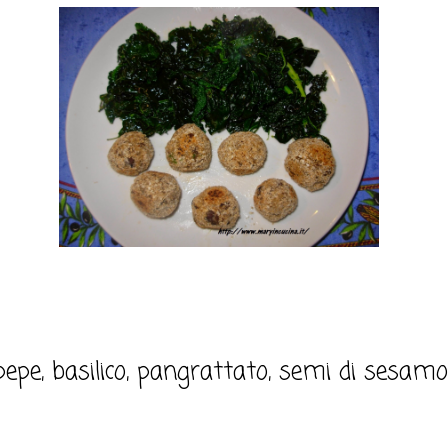
 pepe, basilico, pangrattato, semi di sesamo