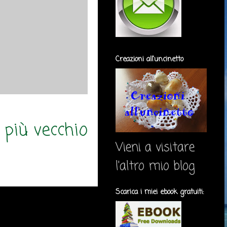
Creazioni all'uncinetto
 più vecchio
Vieni a visitare
l'altro mio blog
Scarica i miei ebook gratuiti: