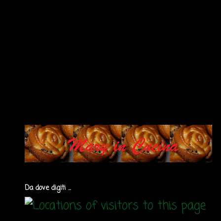
Da dove digiti ...