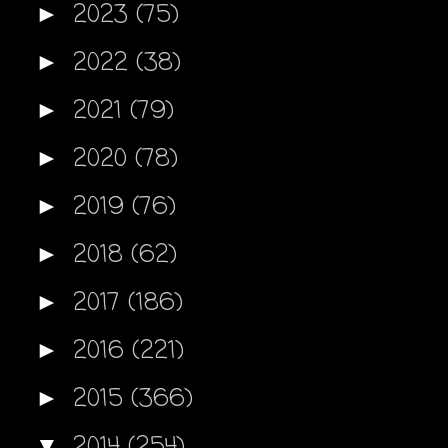
2023
(75)
►
2022
(38)
►
2021
(79)
►
2020
(78)
►
2019
(76)
►
2018
(62)
►
2017
(186)
►
2016
(221)
►
2015
(366)
►
2014
(254)
▼