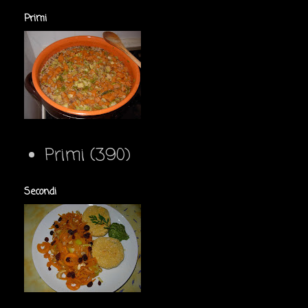
Primi
Primi
(390)
Secondi