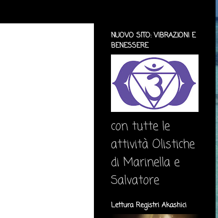
NUOVO SITO: VIBRAZIONI E
BENESSERE
con tutte le
attività Olistiche
di Marinella e
Salvatore
Lettura Registri Akashici