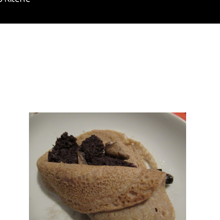
o Ricette