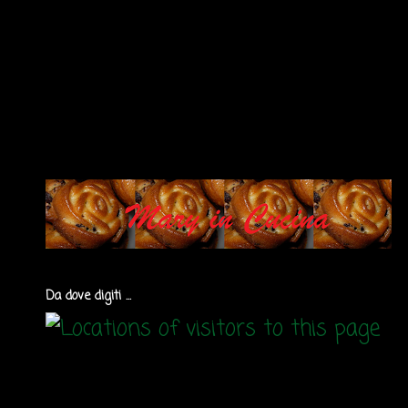
Da dove digiti ...