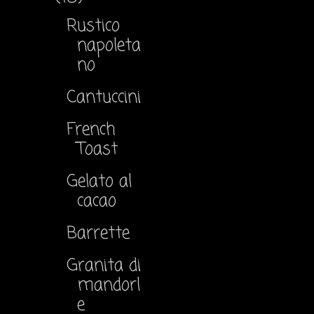
Rustico
napoleta
no
Cantuccini
French
Toast
Gelato al
cacao
Barrette
Granita di
mandorl
e