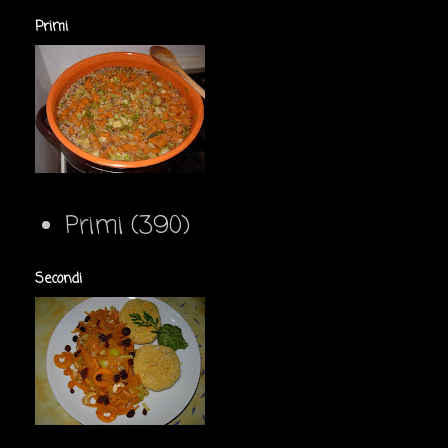
Primi
Primi
(390)
Secondi