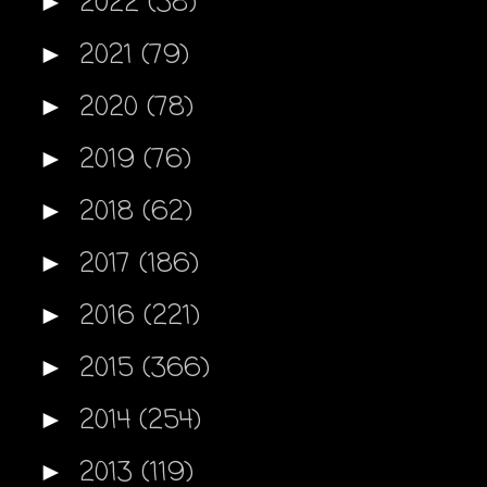
2022
(38)
►
2021
(79)
►
2020
(78)
►
2019
(76)
►
2018
(62)
►
2017
(186)
►
2016
(221)
►
2015
(366)
►
2014
(254)
►
2013
(119)
►