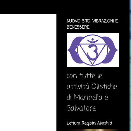
NUOVO SITO: VIBRAZIONI E
BENESSERE
con tutte le
attività Olistiche
di Marinella e
Salvatore
Lettura Registri Akashici