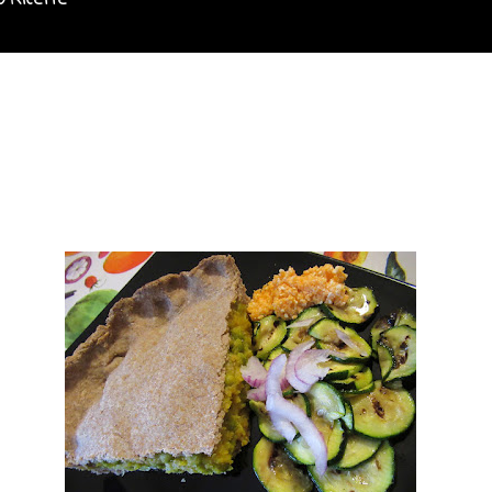
o Ricette