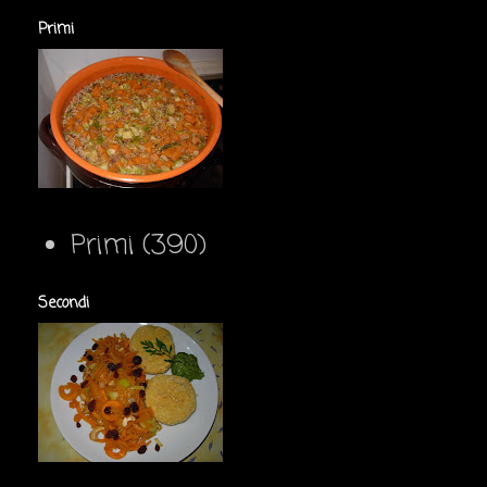
Primi
Primi
(390)
Secondi