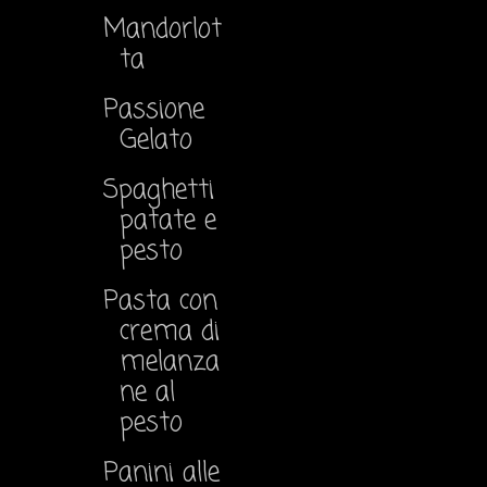
Mandorlot
ta
Passione
Gelato
Spaghetti
patate e
pesto
Pasta con
crema di
melanza
ne al
pesto
Panini alle