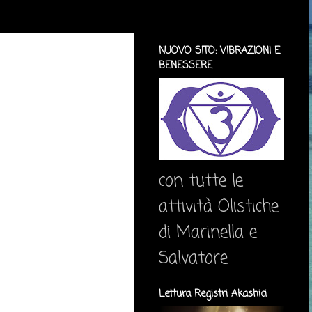
NUOVO SITO: VIBRAZIONI E
BENESSERE
con tutte le
attività Olistiche
di Marinella e
Salvatore
Lettura Registri Akashici