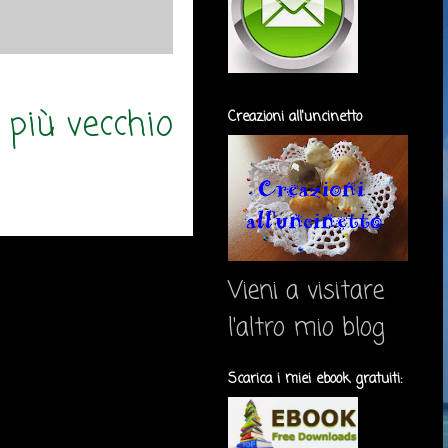
 più vecchio
Creazioni all'uncinetto
Vieni a visitare
l'altro mio blog
Scarica i miei ebook gratuiti: