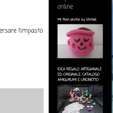
online
Mi trovi anche su Vinted
versare l'impasto
IDEA REGALO ARTIGIANALE
ED ORIGINALE: CATALOGO
AMIGURUMI E UNCINETTO