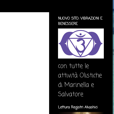
NUOVO SITO: VIBRAZIONI E
BENESSERE
con tutte le
attività Olistiche
di Marinella e
Salvatore
Lettura Registri Akashici