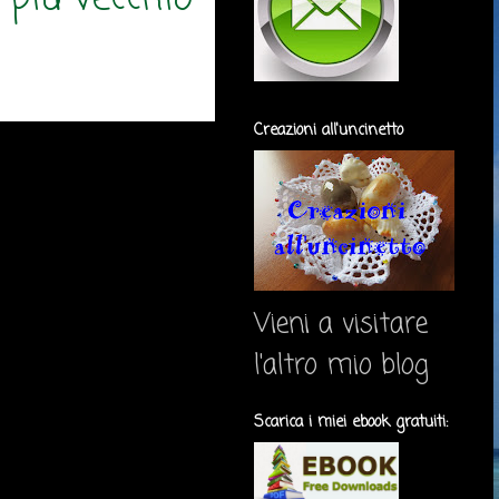
Creazioni all'uncinetto
Vieni a visitare
l'altro mio blog
Scarica i miei ebook gratuiti: