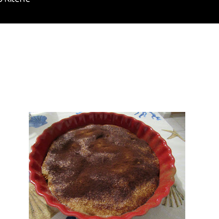
o Ricette