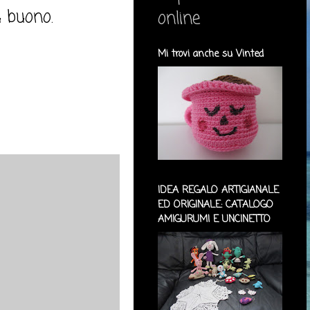
ù buono.
online
Mi trovi anche su Vinted
IDEA REGALO ARTIGIANALE
ED ORIGINALE: CATALOGO
AMIGURUMI E UNCINETTO