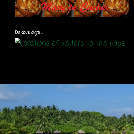
Da dove digiti ...