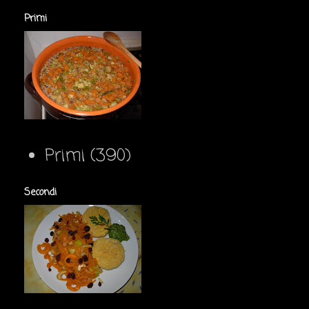
Primi
Primi
(390)
Secondi