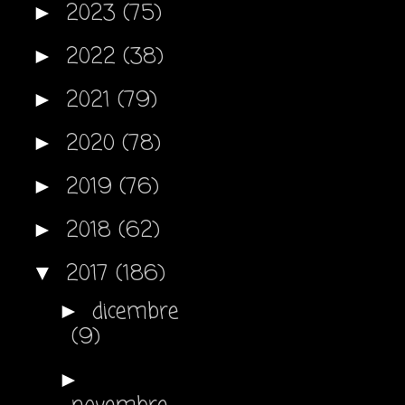
2023
(75)
►
2022
(38)
►
2021
(79)
►
2020
(78)
►
2019
(76)
►
2018
(62)
►
2017
(186)
▼
dicembre
►
(9)
►