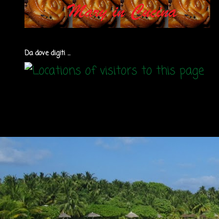
Da dove digiti ...