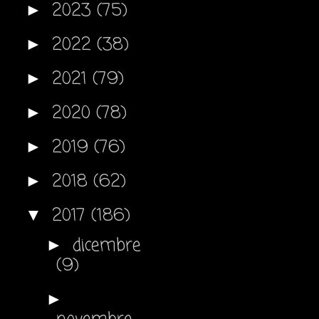
2023
(75)
►
2022
(38)
►
2021
(79)
►
2020
(78)
►
2019
(76)
►
2018
(62)
►
2017
(186)
▼
dicembre
►
(9)
►