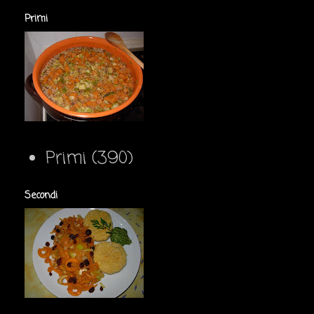
Primi
Primi
(390)
Secondi