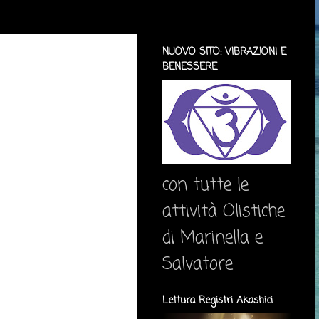
NUOVO SITO: VIBRAZIONI E
BENESSERE
con tutte le
attività Olistiche
di Marinella e
Salvatore
Lettura Registri Akashici