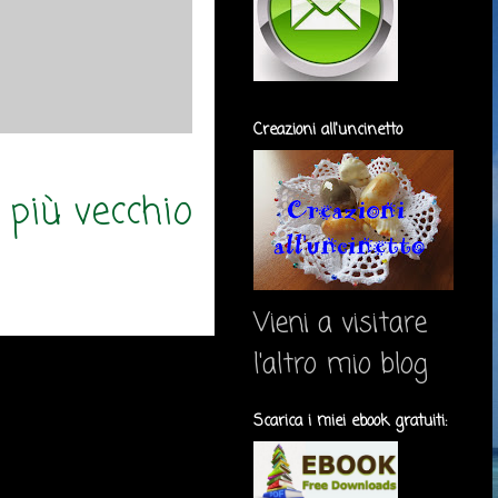
Creazioni all'uncinetto
 più vecchio
Vieni a visitare
l'altro mio blog
Scarica i miei ebook gratuiti: