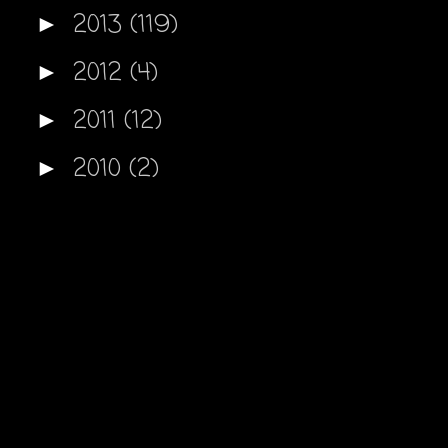
2013
(119)
►
2012
(4)
►
2011
(12)
►
2010
(2)
►