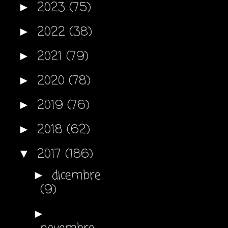
2023
(75)
►
2022
(38)
►
2021
(79)
►
2020
(78)
►
2019
(76)
►
2018
(62)
►
2017
(186)
▼
dicembre
►
(9)
►