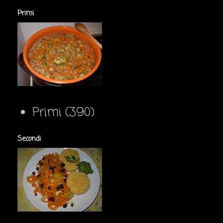
Primi
Primi
(390)
Secondi