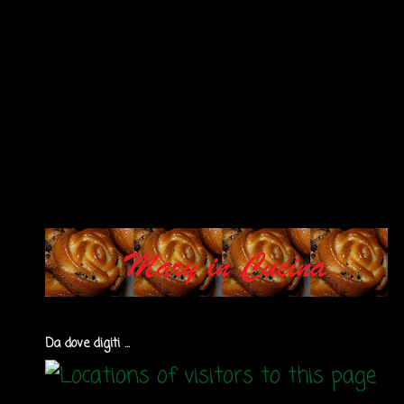
Da dove digiti ...