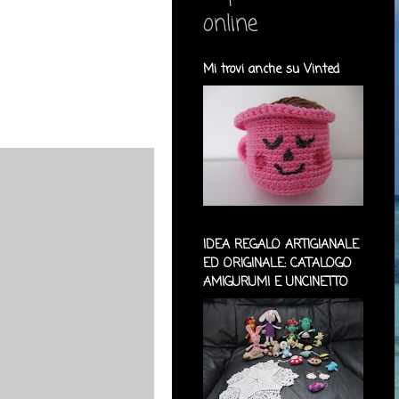
online
Mi trovi anche su Vinted
IDEA REGALO ARTIGIANALE
ED ORIGINALE: CATALOGO
AMIGURUMI E UNCINETTO