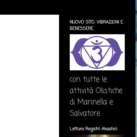
NUOVO SITO: VIBRAZIONI E
BENESSERE
con tutte le
attività Olistiche
di Marinella e
Salvatore
Lettura Registri Akashici