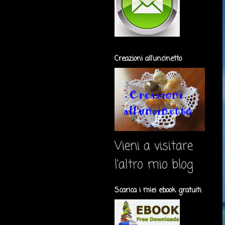
Creazioni all'uncinetto
Vieni a visitare
l'altro mio blog
Scarica i miei ebook gratuiti: