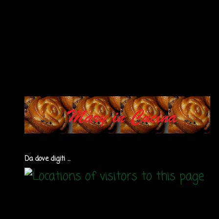
Da dove digiti ...