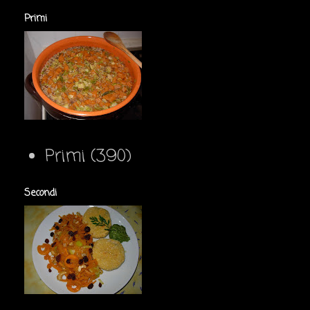
Primi
Primi
(390)
Secondi