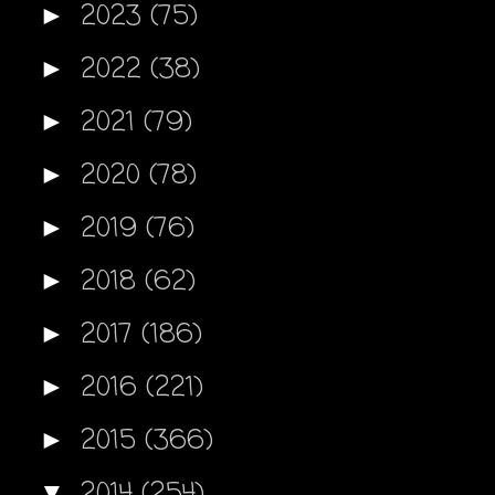
2023
(75)
►
2022
(38)
►
2021
(79)
►
2020
(78)
►
2019
(76)
►
2018
(62)
►
2017
(186)
►
2016
(221)
►
2015
(366)
►
2014
(254)
▼