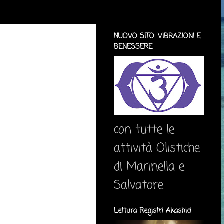
NUOVO SITO: VIBRAZIONI E
BENESSERE
con tutte le
attività Olistiche
di Marinella e
Salvatore
Lettura Registri Akashici