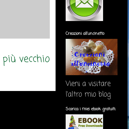
Creazioni all'uncinetto
 più vecchio
Vieni a visitare
l'altro mio blog
Scarica i miei ebook gratuiti: