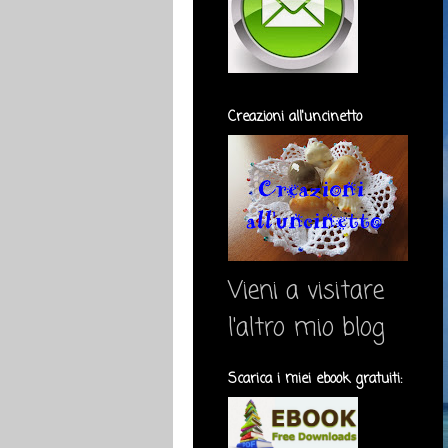
Creazioni all'uncinetto
Vieni a visitare
l'altro mio blog
Scarica i miei ebook gratuiti: