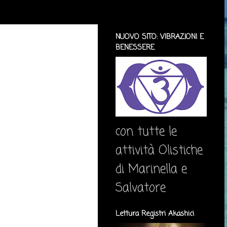
NUOVO SITO: VIBRAZIONI E
BENESSERE
con tutte le
attività Olistiche
di Marinella e
Salvatore
Lettura Registri Akashici