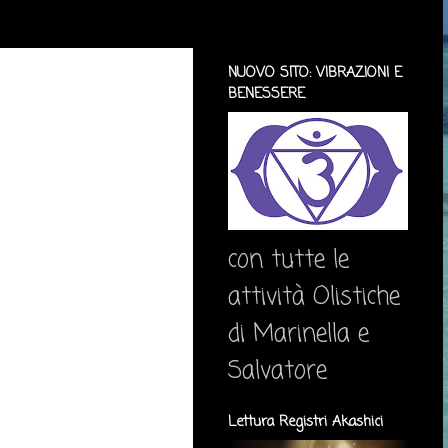
NUOVO SITO: VIBRAZIONI E
BENESSERE
con tutte le
attività Olistiche
di Marinella e
Salvatore
Lettura Registri Akashici