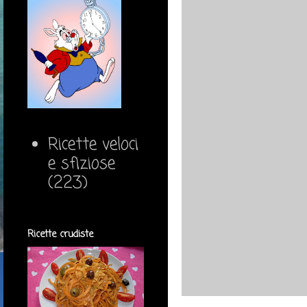
Ricette veloci
e sfiziose
(223)
Ricette crudiste