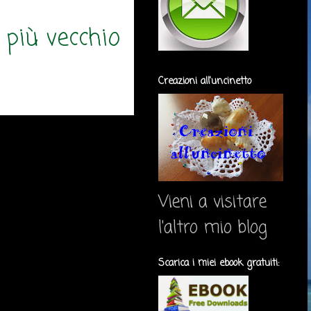
 più vecchio
Creazioni all'uncinetto
Vieni a visitare
l'altro mio blog
Scarica i miei ebook gratuiti: