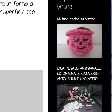
re in forno a
online
superficie con
Mi trovi anche su Vinted
IDEA REGALO ARTIGIANALE
ED ORIGINALE: CATALOGO
AMIGURUMI E UNCINETTO