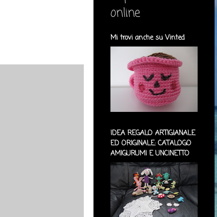
online
Mi trovi anche su Vinted
IDEA REGALO ARTIGIANALE
ED ORIGINALE: CATALOGO
AMIGURUMI E UNCINETTO