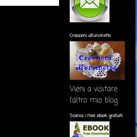
Creazioni all'uncinetto
Vieni a visitare
l'altro mio blog
Scarica i miei ebook gratuiti: