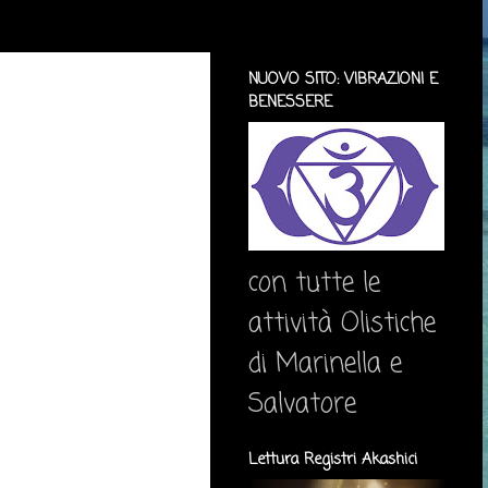
NUOVO SITO: VIBRAZIONI E
BENESSERE
con tutte le
attività Olistiche
di Marinella e
Salvatore
Lettura Registri Akashici