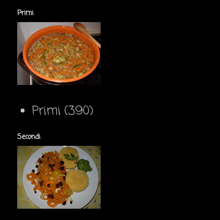
Primi
Primi
(390)
Secondi