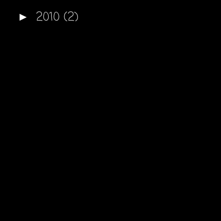
2010
(2)
►