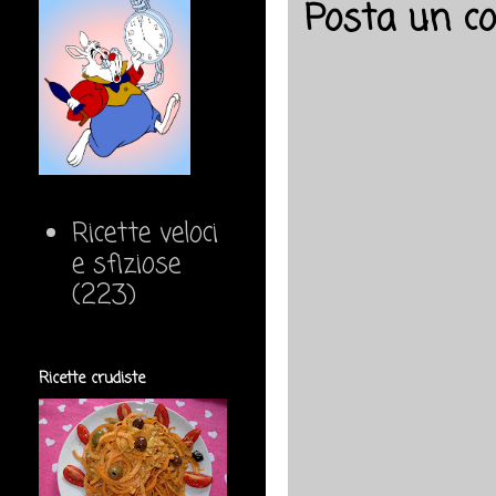
Posta un 
Ricette veloci
e sfiziose
(223)
Ricette crudiste