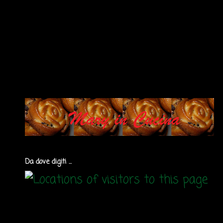
Da dove digiti ...