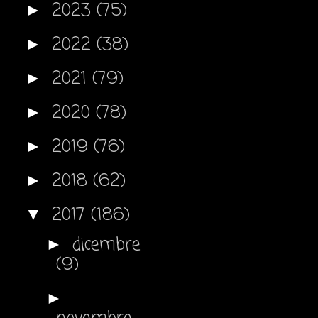
2023
(75)
►
2022
(38)
►
2021
(79)
►
2020
(78)
►
2019
(76)
►
2018
(62)
►
2017
(186)
▼
dicembre
►
(9)
►