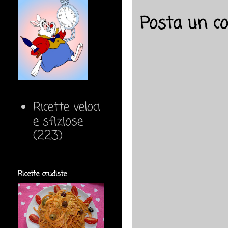
Posta un 
Ricette veloci
e sfiziose
(223)
Ricette crudiste