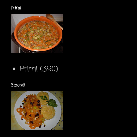
Primi
Primi
(390)
Secondi