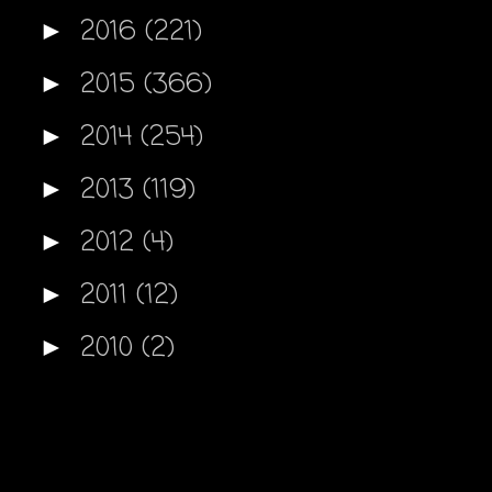
2016
(221)
►
2015
(366)
►
2014
(254)
►
2013
(119)
►
2012
(4)
►
2011
(12)
►
2010
(2)
►