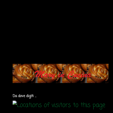
Da dove digiti ...