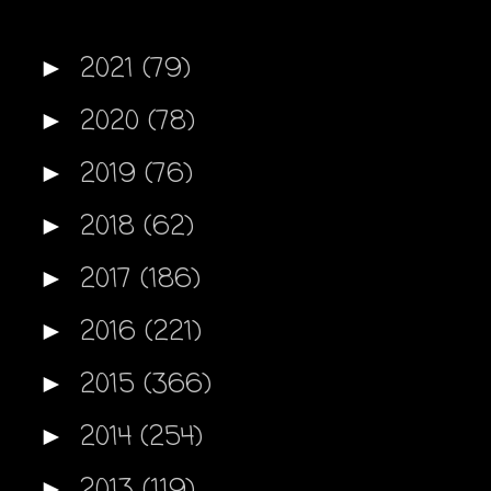
2021
(79)
►
2020
(78)
►
2019
(76)
►
2018
(62)
►
2017
(186)
►
2016
(221)
►
2015
(366)
►
2014
(254)
►
2013
(119)
►