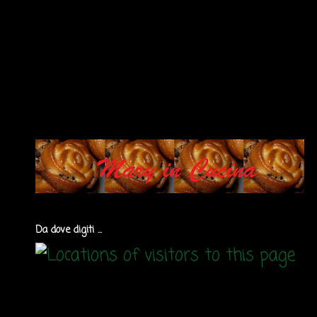
Da dove digiti ...