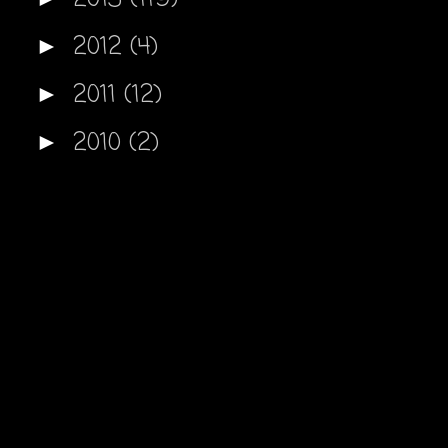
2012
(4)
►
2011
(12)
►
2010
(2)
►