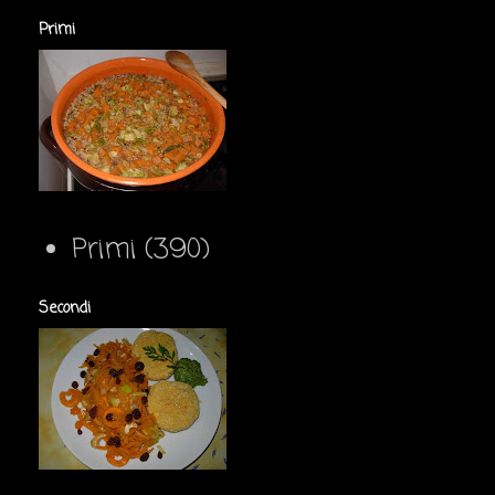
Primi
Primi
(390)
Secondi