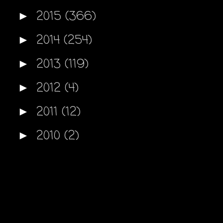
2015
(366)
►
2014
(254)
►
2013
(119)
►
2012
(4)
►
2011
(12)
►
2010
(2)
►