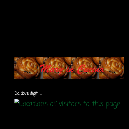
Da dove digiti ...