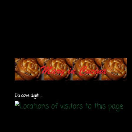
Da dove digiti ...