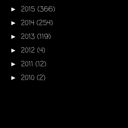
2015
(366)
►
2014
(254)
►
2013
(119)
►
2012
(4)
►
2011
(12)
►
2010
(2)
►