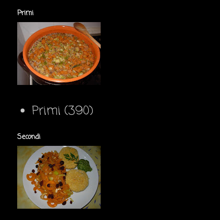
Primi
Primi
(390)
Secondi