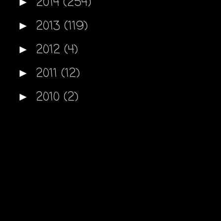
2014
(254)
►
2013
(119)
►
2012
(4)
►
2011
(12)
►
2010
(2)
►