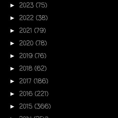
2023
(75)
►
2022
(38)
►
2021
(79)
►
2020
(78)
►
2019
(76)
►
2018
(62)
►
2017
(186)
►
2016
(221)
►
2015
(366)
►