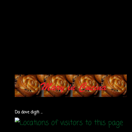
Da dove digiti ...