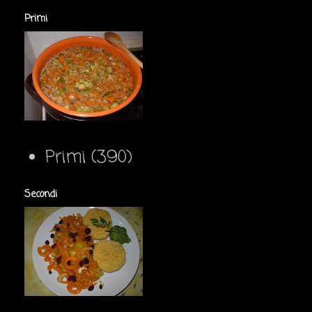
Primi
Primi
(390)
Secondi