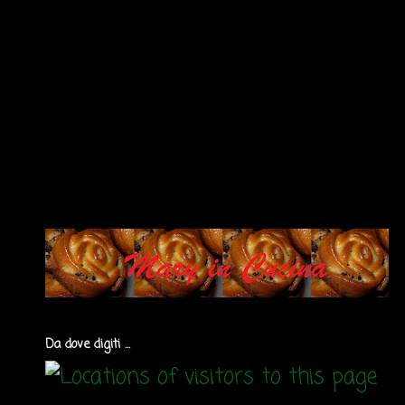
Da dove digiti ...