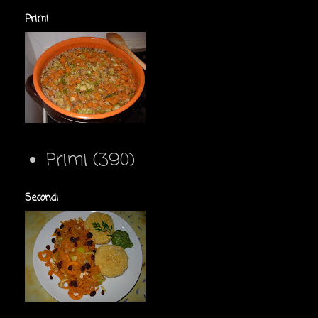
Primi
Primi
(390)
Secondi