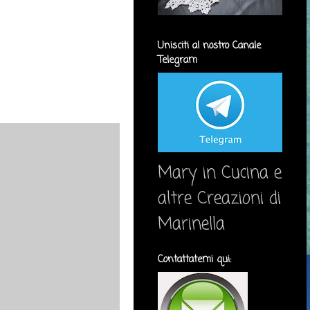
Unisciti al nostro Canale
Telegram
Mary in Cucina e
altre Creazioni di
Marinella
Contattatemi qui: