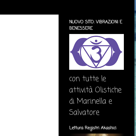
NUOVO SITO: VIBRAZIONI E
BENESSERE
con tutte le
attività Olistiche
di Marinella e
Salvatore
Lettura Registri Akashici