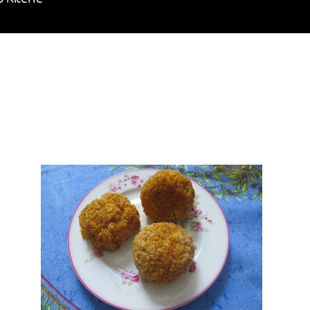
o Ricette