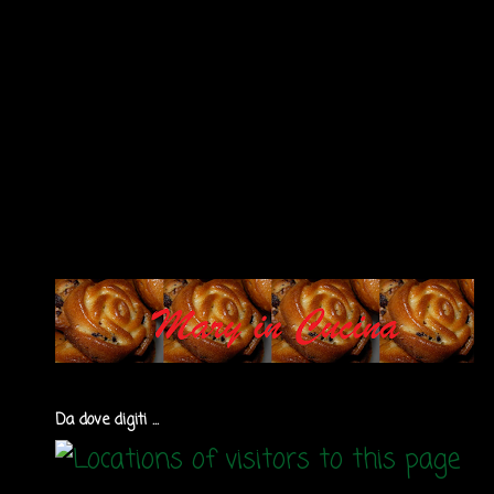
Da dove digiti ...