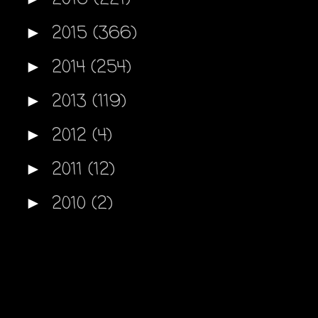
2015
(366)
►
2014
(254)
►
2013
(119)
►
2012
(4)
►
2011
(12)
►
2010
(2)
►