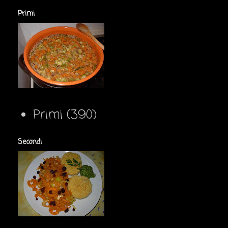
Primi
Primi
(390)
Secondi