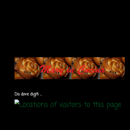
Da dove digiti ...