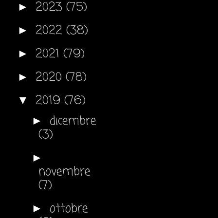
2023
(75)
►
2022
(38)
►
2021
(79)
►
2020
(78)
►
2019
(76)
▼
dicembre
►
(3)
►
novembre
(7)
ottobre
►