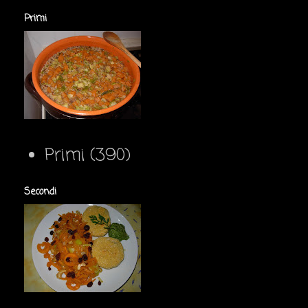
Primi
Primi
(390)
Secondi