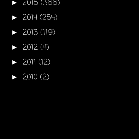
2015
(366)
►
2014
(254)
►
2013
(119)
►
2012
(4)
►
2011
(12)
►
2010
(2)
►