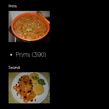
Primi
Primi
(390)
Secondi