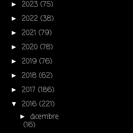
2023
(75)
►
2022
(38)
►
2021
(79)
►
2020
(78)
►
2019
(76)
►
2018
(62)
►
2017
(186)
►
2016
(221)
▼
dicembre
►
(16)