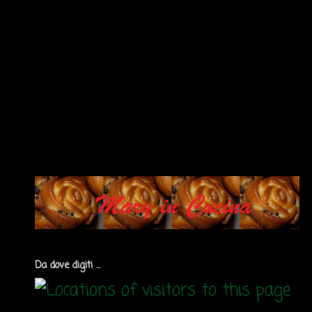
Da dove digiti ...