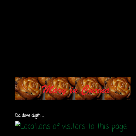
Da dove digiti ...