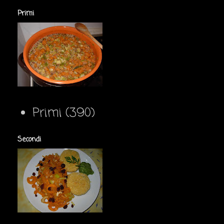
Primi
Primi
(390)
Secondi