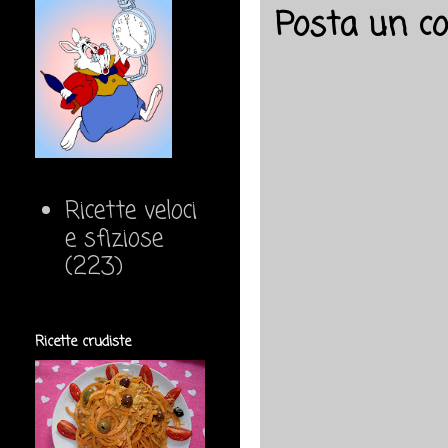
Posta un 
Ricette veloci
e sfiziose
(223)
Ricette crudiste