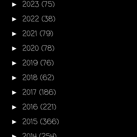
2023
(75)
►
2022
(38)
►
2021
(79)
►
2020
(78)
►
2019
(76)
►
2018
(62)
►
2017
(186)
►
2016
(221)
►
2015
(366)
►
2014
(254)
►