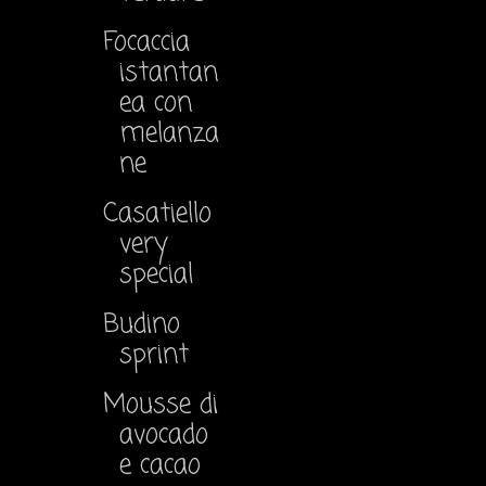
Focaccia
istantan
ea con
melanza
ne
Casatiello
very
special
Budino
sprint
Mousse di
avocado
e cacao