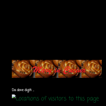
Da dove digiti ...