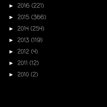
2016
(221)
►
2015
(366)
►
2014
(254)
►
2013
(119)
►
2012
(4)
►
2011
(12)
►
2010
(2)
►