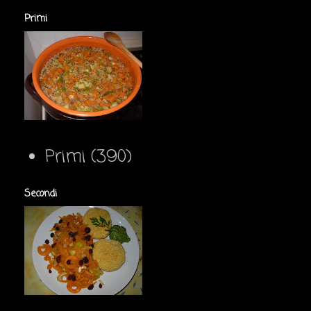
Primi
Primi
(390)
Secondi