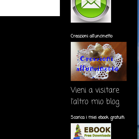
Creazioni all'uncinetto
Vieni a visitare
l'altro mio blog
Scarica i miei ebook gratuiti: