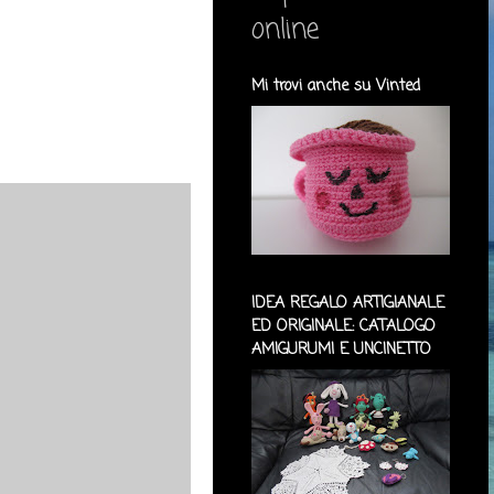
online
Mi trovi anche su Vinted
IDEA REGALO ARTIGIANALE
ED ORIGINALE: CATALOGO
AMIGURUMI E UNCINETTO