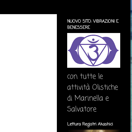
NUOVO SITO: VIBRAZIONI E
BENESSERE
con tutte le
attività Olistiche
di Marinella e
Salvatore
Lettura Registri Akashici