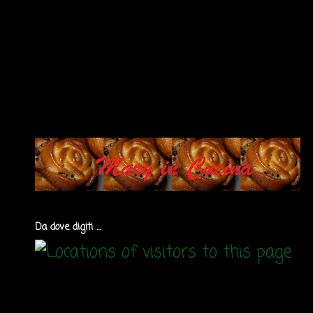
Da dove digiti ...