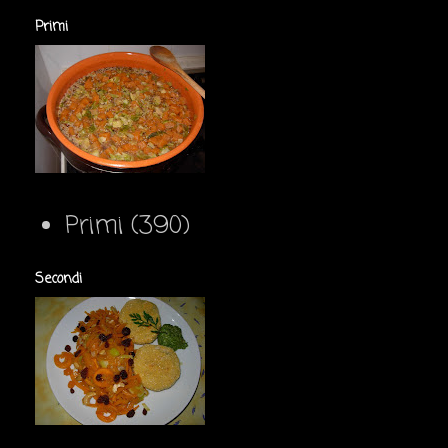
Primi
Primi
(390)
Secondi