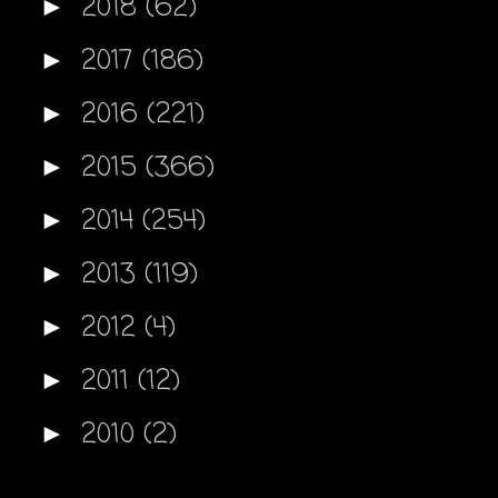
2018
(62)
►
2017
(186)
►
2016
(221)
►
2015
(366)
►
2014
(254)
►
2013
(119)
►
2012
(4)
►
2011
(12)
►
2010
(2)
►