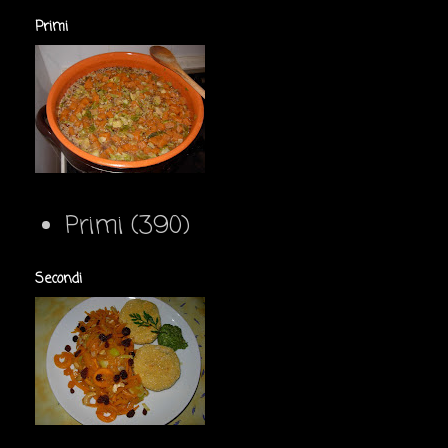
Primi
Primi
(390)
Secondi