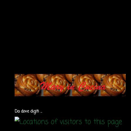
Da dove digiti ...