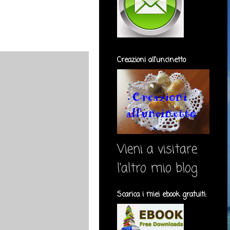
Creazioni all'uncinetto
Vieni a visitare
l'altro mio blog
Scarica i miei ebook gratuiti: