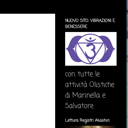
NUOVO SITO: VIBRAZIONI E
BENESSERE
con tutte le
attività Olistiche
di Marinella e
Salvatore
Lettura Registri Akashici