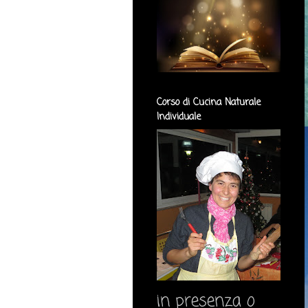
Corso di Cucina Naturale
Individuale
in presenza o