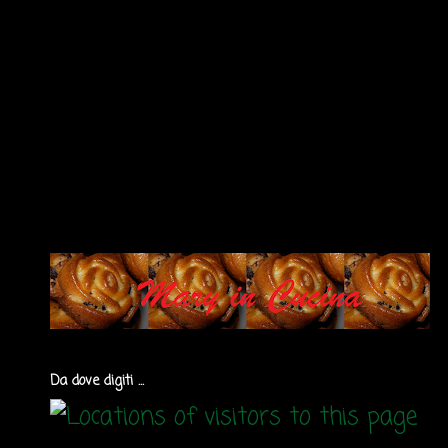
Da dove digiti ...