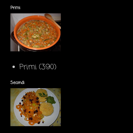
Primi
Primi
(390)
Secondi