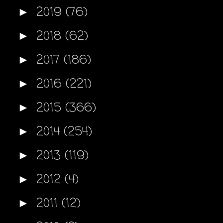
2019
(76)
►
2018
(62)
►
2017
(186)
►
2016
(221)
►
2015
(366)
►
2014
(254)
►
2013
(119)
►
2012
(4)
►
2011
(12)
►